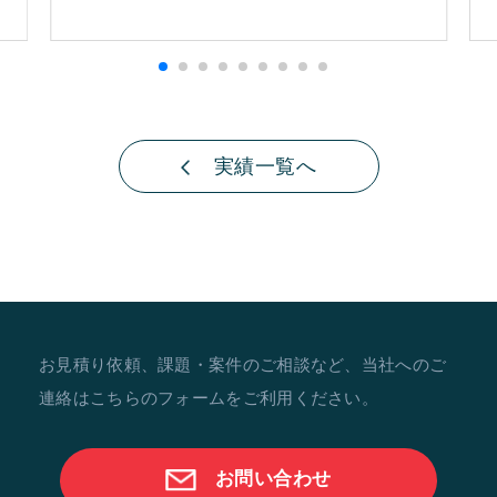
実績一覧へ
お見積り依頼、課題・案件のご相談など、当社へのご
連絡はこちらのフォームをご利用ください。
お問い合わせ