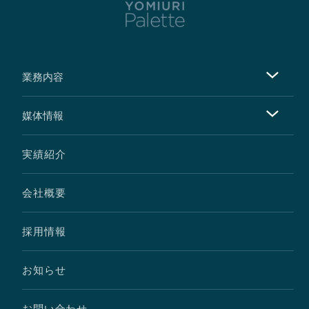
業務内容
媒体情報
実績紹介
会社概要
採用情報
お知らせ
お問い合わせ