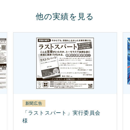
他の実績を見る
新聞広告
「ラストスパート」実行委員会
様